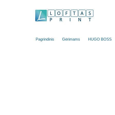
Pagrindinis
Gėrimams
HUGO BOSS