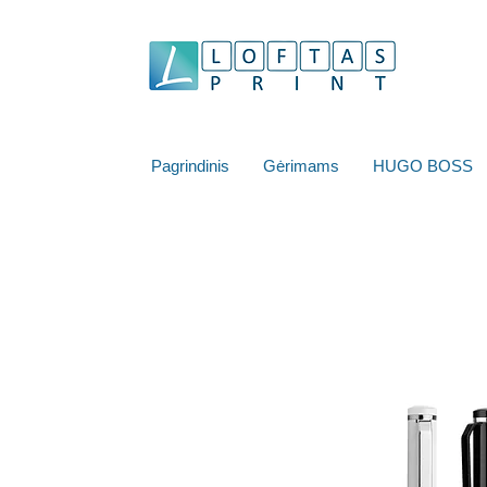
Pagrindinis
Gėrimams
HUGO BOSS