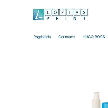
Pagrindinis
Gėrimams
HUGO BOSS