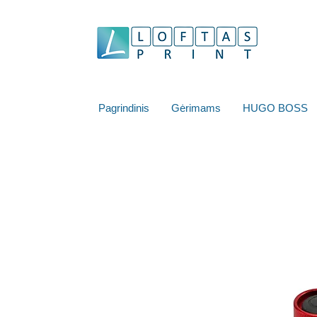
Pagrindinis
Gėrimams
HUGO BOSS