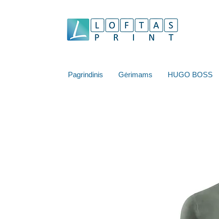
Pagrindinis
Gėrimams
HUGO BOSS