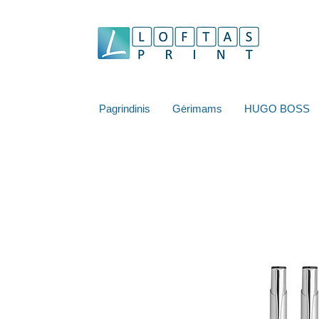
Pagrindinis
Gėrimams
HUGO BOSS