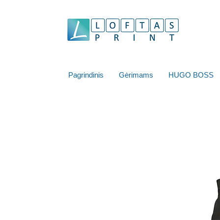
Pagrindinis
Gėrimams
HUGO BOSS