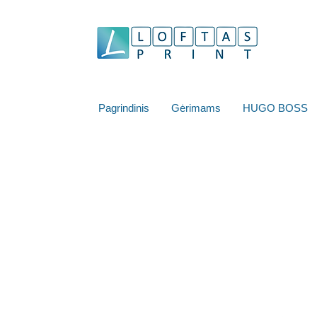
Pagrindinis
Gėrimams
HUGO BOSS