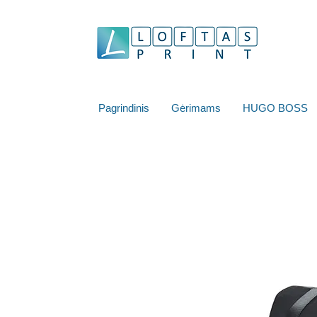
Pagrindinis
Gėrimams
HUGO BOSS