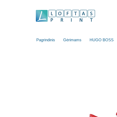
Pagrindinis
Gėrimams
HUGO BOSS