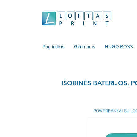
Pagrindinis
Gėrimams
HUGO BOSS
IŠORINĖS BATERIJOS, 
POWERBANKAI SU LO