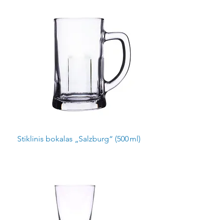
Stiklinis bokalas „Salzburg“ (500 ml)