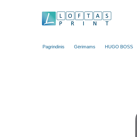
Pagrindinis
Gėrimams
HUGO BOSS