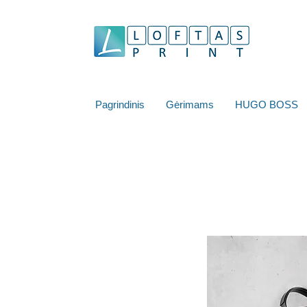
Pagrindinis
Gėrimams
HUGO BOSS