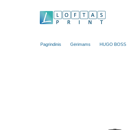
Pagrindinis
Gėrimams
HUGO BOSS