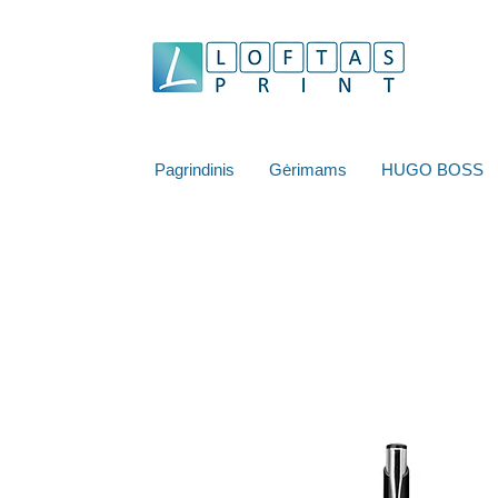
Pagrindinis
Gėrimams
HUGO BOSS