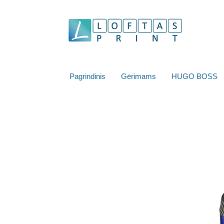
Pagrindinis
Gėrimams
HUGO BOSS