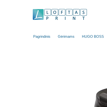
Pagrindinis
Gėrimams
HUGO BOSS