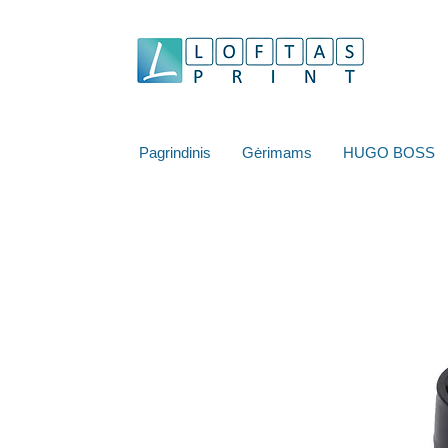
Pagrindinis
Gėrimams
HUGO BOSS