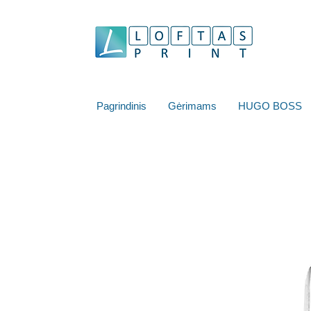
Pagrindinis
Gėrimams
HUGO BOSS