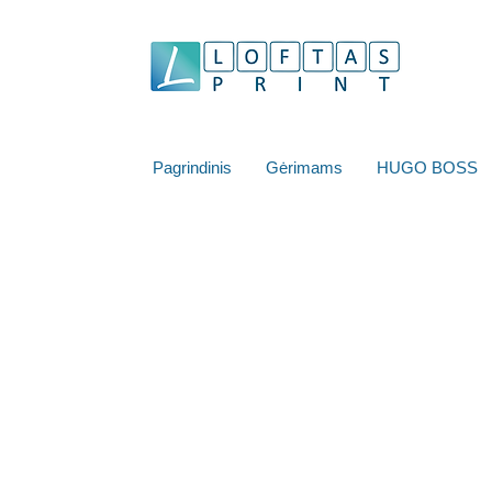
Pagrindinis
Gėrimams
HUGO BOSS